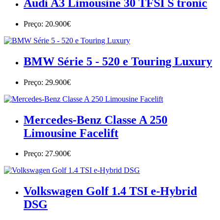
Audi A3 Limousine 30 TFSI S tronic
Preço: 20.900€
BMW Série 5 - 520 e Touring Luxury
Preço: 29.900€
Mercedes-Benz Classe A 250
Limousine Facelift
Preço: 27.900€
Volkswagen Golf 1.4 TSI e-Hybrid
DSG