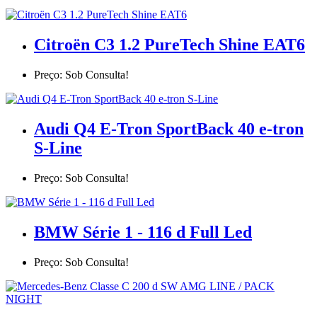
Citroën C3 1.2 PureTech Shine EAT6
Preço: Sob Consulta!
Audi Q4 E-Tron SportBack 40 e-tron
S-Line
Preço: Sob Consulta!
BMW Série 1 - 116 d Full Led
Preço: Sob Consulta!