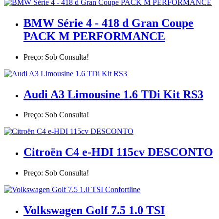
BMW Série 4 - 418 d Gran Coupe
PACK M PERFORMANCE
Preço: Sob Consulta!
Audi A3 Limousine 1.6 TDi Kit RS3
Preço: Sob Consulta!
Citroën C4 e-HDI 115cv DESCONTO
Preço: Sob Consulta!
Volkswagen Golf 7.5 1.0 TSI