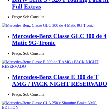
Full Extras
Preço: Sob Consulta!
Mercedes-Benz Classe GLC 300 de 4
Matic 9G-Tronic
Preço: Sob Consulta!
Mercedes-Benz Classe E 300 de T
AMG / PACK NIGHT RESERVADO
Preço: Sob Consulta!