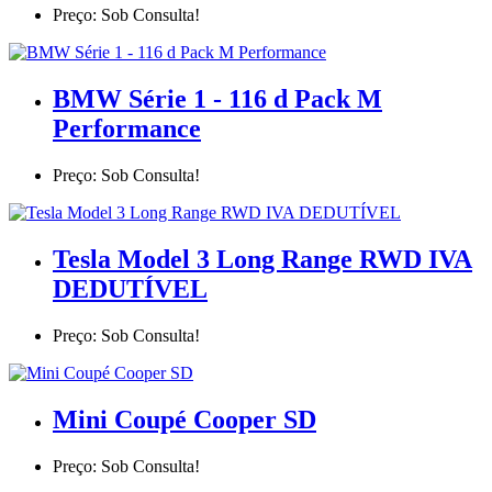
Preço: Sob Consulta!
BMW Série 1 - 116 d Pack M
Performance
Preço: Sob Consulta!
Tesla Model 3 Long Range RWD IVA
DEDUTÍVEL
Preço: Sob Consulta!
Mini Coupé Cooper SD
Preço: Sob Consulta!