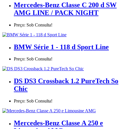
Mercedes-Benz Classe C 200 d SW
AMG LINE / PACK NIGHT
Preço: Sob Consulta!
BMW Série 1 - 118 d Sport Line
Preço: Sob Consulta!
DS DS3 Crossback 1.2 PureTech So
Chic
Preço: Sob Consulta!
Mercedes-Benz Classe A 250 e