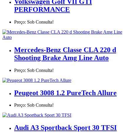
Volkswagen Golf VII GTI
PERFORMANCE
Preço: Sob Consulta!
Mercedes-Benz Classe CLA 220 d
Shooting Brake Amg Line Auto
Preço: Sob Consulta!
Peugeot 3008 1.2 PureTech Allure
Preço: Sob Consulta!
Audi A3 Sportback Sport 30 TFSI