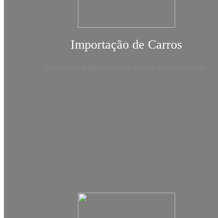
Importação de Carros
Realizamos a importação de viaturas por encomenda.