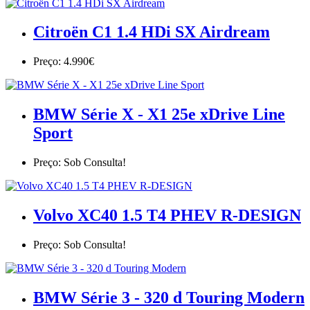
Citroën C1 1.4 HDi SX Airdream
Preço: 4.990€
BMW Série X - X1 25e xDrive Line
Sport
Preço: Sob Consulta!
Volvo XC40 1.5 T4 PHEV R-DESIGN
Preço: Sob Consulta!
BMW Série 3 - 320 d Touring Modern