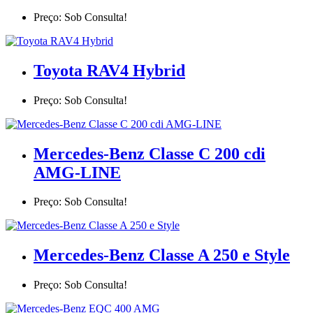
Preço: Sob Consulta!
Toyota RAV4 Hybrid
Preço: Sob Consulta!
Mercedes-Benz Classe C 200 cdi
AMG-LINE
Preço: Sob Consulta!
Mercedes-Benz Classe A 250 e Style
Preço: Sob Consulta!