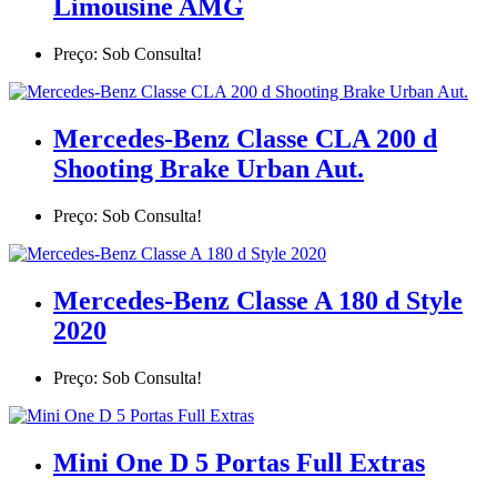
Limousine AMG
Preço: Sob Consulta!
Mercedes-Benz Classe CLA 200 d
Shooting Brake Urban Aut.
Preço: Sob Consulta!
Mercedes-Benz Classe A 180 d Style
2020
Preço: Sob Consulta!
Mini One D 5 Portas Full Extras