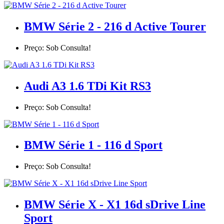
BMW Série 2 - 216 d Active Tourer
Preço: Sob Consulta!
Audi A3 1.6 TDi Kit RS3
Preço: Sob Consulta!
BMW Série 1 - 116 d Sport
Preço: Sob Consulta!
BMW Série X - X1 16d sDrive Line
Sport