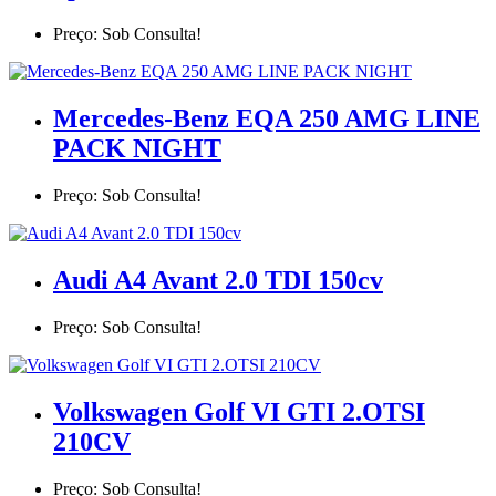
Preço: Sob Consulta!
Mercedes-Benz EQA 250 AMG LINE
PACK NIGHT
Preço: Sob Consulta!
Audi A4 Avant 2.0 TDI 150cv
Preço: Sob Consulta!
Volkswagen Golf VI GTI 2.OTSI
210CV
Preço: Sob Consulta!