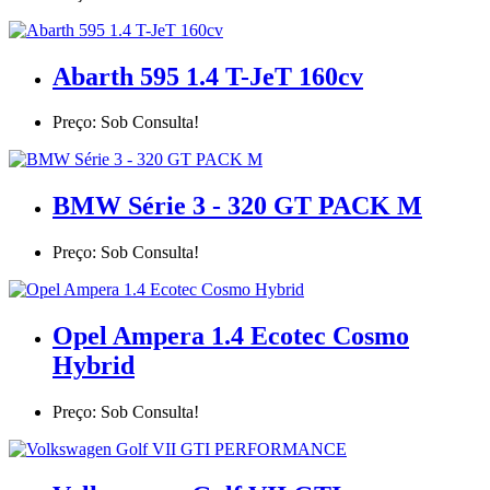
Abarth 595 1.4 T-JeT 160cv
Preço: Sob Consulta!
BMW Série 3 - 320 GT PACK M
Preço: Sob Consulta!
Opel Ampera 1.4 Ecotec Cosmo
Hybrid
Preço: Sob Consulta!