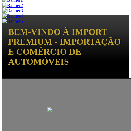
BEM-VINDO À IMPORT
PREMIUM - IMPORTAÇÃO
E COMÉRCIO DE
AUTOMÓVEIS