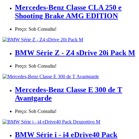
Mercedes-Benz Classe CLA 250 e
Shooting Brake AMG EDITION
Preço: Sob Consulta!
BMW Série Z - Z4 sDrive 20i Pack M
Preço: Sob Consulta!
Mercedes-Benz Classe E 300 de T
Avantgarde
Preço: Sob Consulta!
BMW Série i - i4 eDrive40 Pack