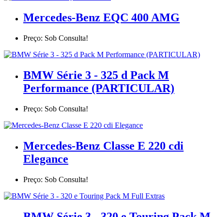
Mercedes-Benz EQC 400 AMG
Preço: Sob Consulta!
BMW Série 3 - 325 d Pack M
Performance (PARTICULAR)
Preço: Sob Consulta!
Mercedes-Benz Classe E 220 cdi
Elegance
Preço: Sob Consulta!
BMW Série 3 - 320 e Touring Pack M