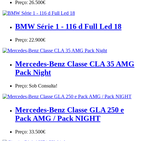
Preço: 26.500€
BMW Série 1 - 116 d Full Led 18
Preço: 22.900€
Mercedes-Benz Classe CLA 35 AMG
Pack Night
Preço: Sob Consulta!
Mercedes-Benz Classe GLA 250 e
Pack AMG / Pack NIGHT
Preço: 33.500€