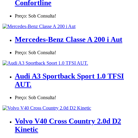
Confortline
Preço: Sob Consulta!
Mercedes-Benz Classe A 200 i Aut
Preço: Sob Consulta!
Audi A3 Sportback Sport 1.0 TFSI
AUT.
Preço: Sob Consulta!
Volvo V40 Cross Country 2.0d D2
Kinetic