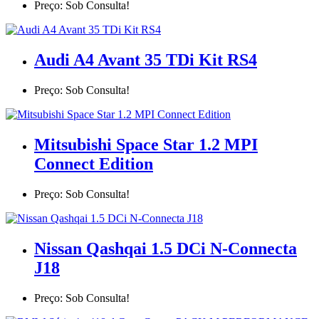
Preço: Sob Consulta!
Audi A4 Avant 35 TDi Kit RS4
Preço: Sob Consulta!
Mitsubishi Space Star 1.2 MPI
Connect Edition
Preço: Sob Consulta!
Nissan Qashqai 1.5 DCi N-Connecta
J18
Preço: Sob Consulta!