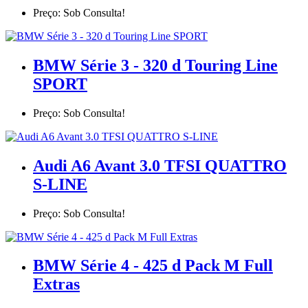
Preço: Sob Consulta!
BMW Série 3 - 320 d Touring Line
SPORT
Preço: Sob Consulta!
Audi A6 Avant 3.0 TFSI QUATTRO
S-LINE
Preço: Sob Consulta!
BMW Série 4 - 425 d Pack M Full
Extras