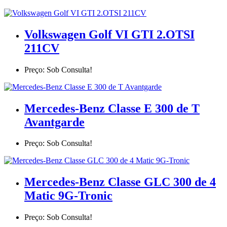
Volkswagen Golf VI GTI 2.OTSI
211CV
Preço: Sob Consulta!
Mercedes-Benz Classe E 300 de T
Avantgarde
Preço: Sob Consulta!
Mercedes-Benz Classe GLC 300 de 4
Matic 9G-Tronic
Preço: Sob Consulta!