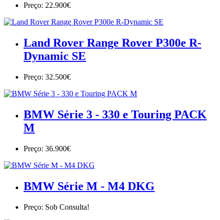
Preço: 22.900€
Land Rover Range Rover P300e R-
Dynamic SE
Preço: 32.500€
BMW Série 3 - 330 e Touring PACK
M
Preço: 36.900€
BMW Série M - M4 DKG
Preço: Sob Consulta!