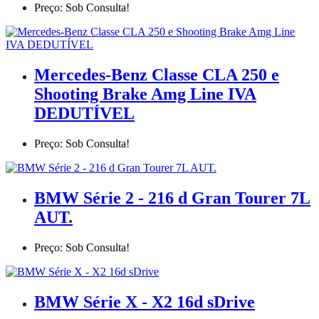
Preço: Sob Consulta!
Mercedes-Benz Classe CLA 250 e
Shooting Brake Amg Line IVA
DEDUTÍVEL
Preço: Sob Consulta!
BMW Série 2 - 216 d Gran Tourer 7L
AUT.
Preço: Sob Consulta!
BMW Série X - X2 16d sDrive