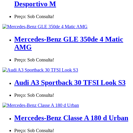
Desportivo M
Preço: Sob Consulta!
Mercedes-Benz GLE 350de 4 Matic
AMG
Preço: Sob Consulta!
Audi A3 Sportback 30 TFSI Look S3
Preço: Sob Consulta!
Mercedes-Benz Classe A 180 d Urban
Preço: Sob Consulta!