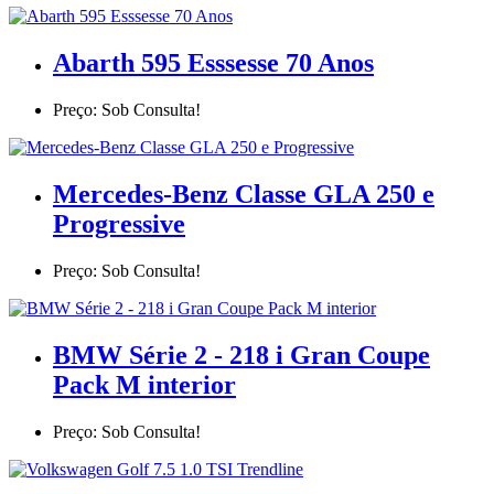
Abarth 595 Esssesse 70 Anos
Preço: Sob Consulta!
Mercedes-Benz Classe GLA 250 e
Progressive
Preço: Sob Consulta!
BMW Série 2 - 218 i Gran Coupe
Pack M interior
Preço: Sob Consulta!