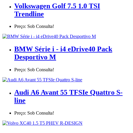
Volkswagen Golf 7.5 1.0 TSI
Trendline
Preço: Sob Consulta!
BMW Série i - i4 eDrive40 Pack
Desportivo M
Preço: Sob Consulta!
Audi A6 Avant 55 TFSIe Quattro S-
line
Preço: Sob Consulta!