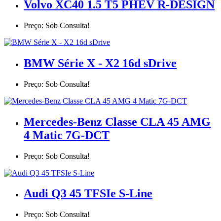
Volvo XC40 1.5 T5 PHEV R-DESIGN
Preço: Sob Consulta!
BMW Série X - X2 16d sDrive
Preço: Sob Consulta!
Mercedes-Benz Classe CLA 45 AMG
4 Matic 7G-DCT
Preço: Sob Consulta!
Audi Q3 45 TFSIe S-Line
Preço: Sob Consulta!