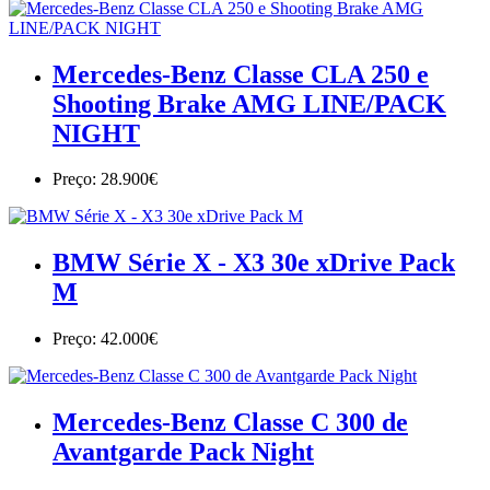
Mercedes-Benz Classe CLA 250 e
Shooting Brake AMG LINE/PACK
NIGHT
Preço: 28.900€
BMW Série X - X3 30e xDrive Pack
M
Preço: 42.000€
Mercedes-Benz Classe C 300 de
Avantgarde Pack Night