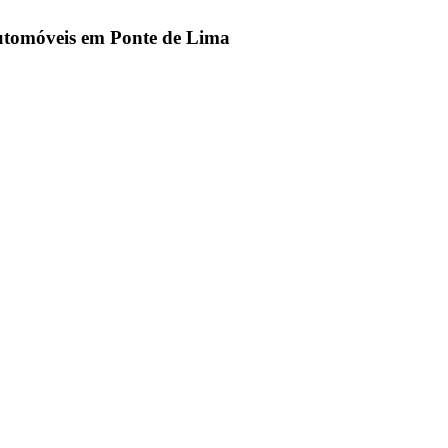
utomóveis em Ponte de Lima