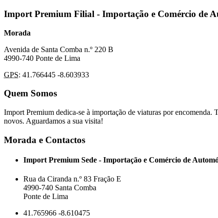
Import Premium Filial - Importação e Comércio de 
Morada
Avenida de Santa Comba n.º 220 B
4990-740 Ponte de Lima
GPS
: 41.766445 -8.603933
Quem Somos
Import Premium dedica-se à importação de viaturas por encomenda. T
novos. Aguardamos a sua visita!
Morada e Contactos
Import Premium Sede - Importação e Comércio de Automó
Rua da Ciranda n.º 83 Fração E
4990-740 Santa Comba
Ponte de Lima
41.765966 -8.610475