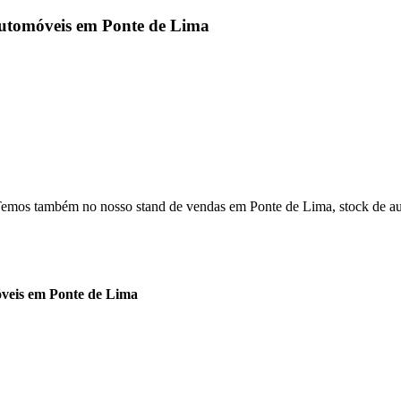
Automóveis em Ponte de Lima
emos também no nosso stand de vendas em Ponte de Lima, stock de auto
veis em Ponte de Lima