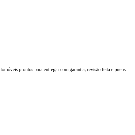
móveis prontos para entregar com garantia, revisão feita e pneus