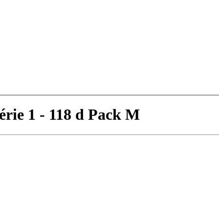
rie 1 - 118 d Pack M