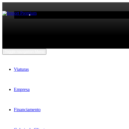
Toggle navigation
Menu
Viaturas
Empresa
Financiamento