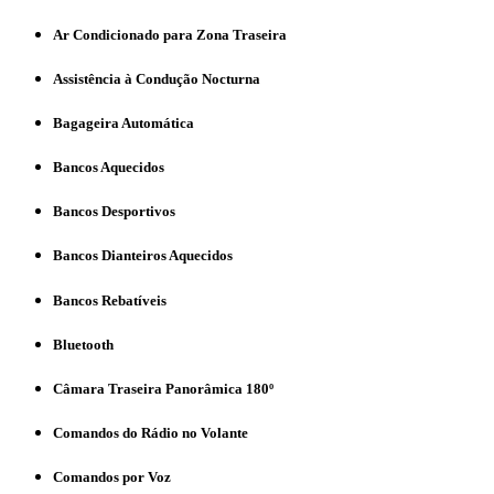
Ar Condicionado para Zona Traseira
Assistência à Condução Nocturna
Bagageira Automática
Bancos Aquecidos
Bancos Desportivos
Bancos Dianteiros Aquecidos
Bancos Rebatíveis
Bluetooth
Câmara Traseira Panorâmica 180º
Comandos do Rádio no Volante
Comandos por Voz