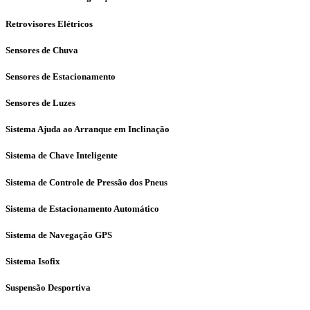
Retrovisores Elétricos
Sensores de Chuva
Sensores de Estacionamento
Sensores de Luzes
Sistema Ajuda ao Arranque em Inclinação
Sistema de Chave Inteligente
Sistema de Controle de Pressão dos Pneus
Sistema de Estacionamento Automático
Sistema de Navegação GPS
Sistema Isofix
Suspensão Desportiva