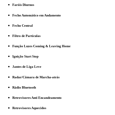
Faróis Diurnos
Fecho Automático em Andamento
Fecho Central
Filtro de Partículas
Função Luzes Coming & Leaving Home
Ignição Start Stop
Jantes de Liga Leve
Radar/Câmara de Marcha-atrás
Rádio Bluetooth
Retrovisores Anti Encandeamento
Retrovisores Aquecidos