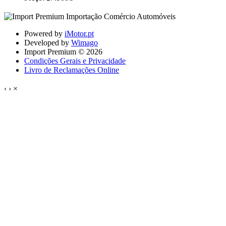
Powered by
iMotor.pt
Developed by
Wimago
Import Premium © 2026
Condições Gerais e Privacidade
Livro de Reclamações Online
‹
›
×