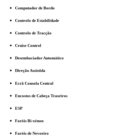
Computador de Bordo
Controlo de Estabilidade
Controlo de Tracção
Cruise Control
Desembaciador Automático
Direção Assistida
Ecrã Consola Central
Encostos de Cabeça Traseiros
ESP
Faróis Bi-xénon
Faróis de Nevoeiro