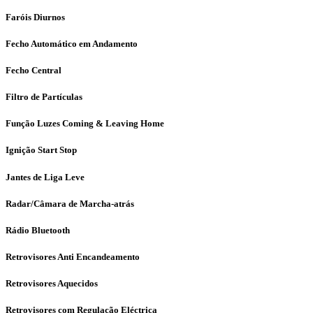
Faróis Diurnos
Fecho Automático em Andamento
Fecho Central
Filtro de Partículas
Função Luzes Coming & Leaving Home
Ignição Start Stop
Jantes de Liga Leve
Radar/Câmara de Marcha-atrás
Rádio Bluetooth
Retrovisores Anti Encandeamento
Retrovisores Aquecidos
Retrovisores com Regulação Eléctrica