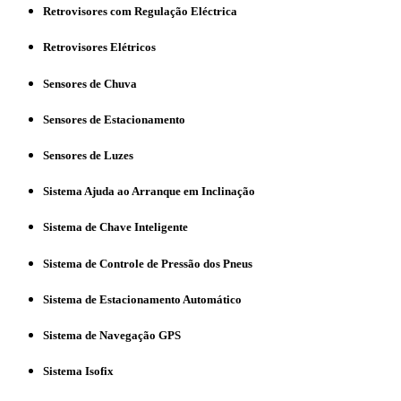
Retrovisores com Regulação Eléctrica
Retrovisores Elétricos
Sensores de Chuva
Sensores de Estacionamento
Sensores de Luzes
Sistema Ajuda ao Arranque em Inclinação
Sistema de Chave Inteligente
Sistema de Controle de Pressão dos Pneus
Sistema de Estacionamento Automático
Sistema de Navegação GPS
Sistema Isofix