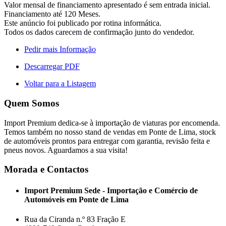
Valor mensal de financiamento apresentado é sem entrada inicial.
Financiamento até 120 Meses.
Este anúncio foi publicado por rotina informática.
Todos os dados carecem de confirmação junto do vendedor.
Pedir mais Informação
Descarregar PDF
Voltar para a Listagem
Quem Somos
Import Premium dedica-se à importação de viaturas por encomenda.
Temos também no nosso stand de vendas em Ponte de Lima, stock
de automóveis prontos para entregar com garantia, revisão feita e
pneus novos. Aguardamos a sua visita!
Morada e Contactos
Import Premium Sede - Importação e Comércio de
Automóveis em Ponte de Lima
Rua da Ciranda n.º 83 Fração E