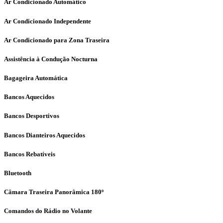
Ar Condicionado Automático
Ar Condicionado Independente
Ar Condicionado para Zona Traseira
Assistência à Condução Nocturna
Bagageira Automática
Bancos Aquecidos
Bancos Desportivos
Bancos Dianteiros Aquecidos
Bancos Rebatíveis
Bluetooth
Câmara Traseira Panorâmica 180º
Comandos do Rádio no Volante