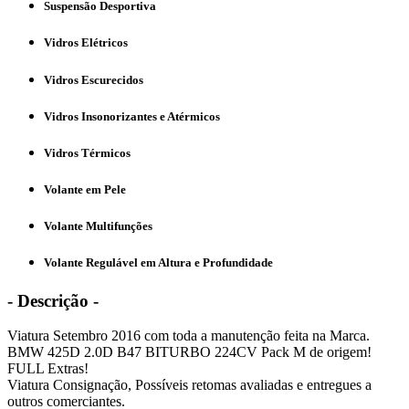
Suspensão Desportiva
Vidros Elétricos
Vidros Escurecidos
Vidros Insonorizantes e Atérmicos
Vidros Térmicos
Volante em Pele
Volante Multifunções
Volante Regulável em Altura e Profundidade
- Descrição -
Viatura Setembro 2016 com toda a manutenção feita na Marca.
BMW 425D 2.0D B47 BITURBO 224CV Pack M de origem!
FULL Extras!
Viatura Consignação, Possíveis retomas avaliadas e entregues a
outros comerciantes.