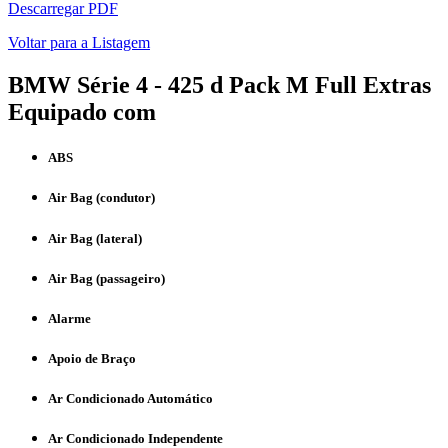
Descarregar PDF
Voltar para a Listagem
BMW Série 4 - 425 d Pack M Full Extras
Equipado com
ABS
Air Bag (condutor)
Air Bag (lateral)
Air Bag (passageiro)
Alarme
Apoio de Braço
Ar Condicionado Automático
Ar Condicionado Independente