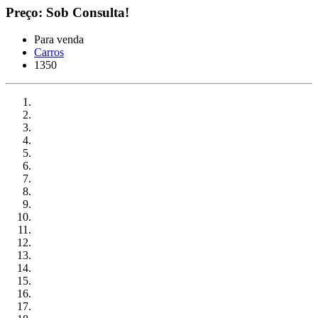
Preço: Sob Consulta!
Para venda
Carros
1350