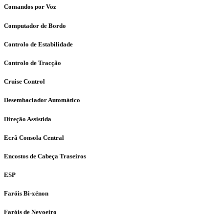
Comandos por Voz
Computador de Bordo
Controlo de Estabilidade
Controlo de Tracção
Cruise Control
Desembaciador Automático
Direção Assistida
Ecrã Consola Central
Encostos de Cabeça Traseiros
ESP
Faróis Bi-xénon
Faróis de Nevoeiro