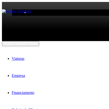
Toggle navigation
Menu
Viaturas
Empresa
Financiamento