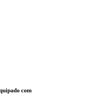
quipado com