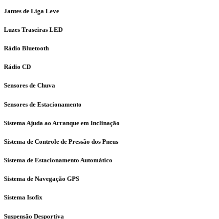
Jantes de Liga Leve
Luzes Traseiras LED
Rádio Bluetooth
Rádio CD
Sensores de Chuva
Sensores de Estacionamento
Sistema Ajuda ao Arranque em Inclinação
Sistema de Controle de Pressão dos Pneus
Sistema de Estacionamento Automático
Sistema de Navegação GPS
Sistema Isofix
Suspensão Desportiva