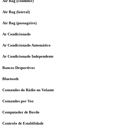
Air Bag (condutor)
Air Bag (lateral)
Air Bag (passageiro)
Ar Condicionado
Ar Condicionado Automático
Ar Condicionado Independente
Bancos Desportivos
Bluetooth
Comandos do Rádio no Volante
Comandos por Voz
Computador de Bordo
Controlo de Estabilidade