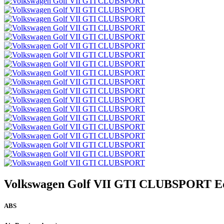
Volkswagen Golf VII GTI CLUBSPORT E
ABS