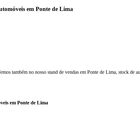
Automóveis em Ponte de Lima
emos também no nosso stand de vendas em Ponte de Lima, stock de auto
veis em Ponte de Lima