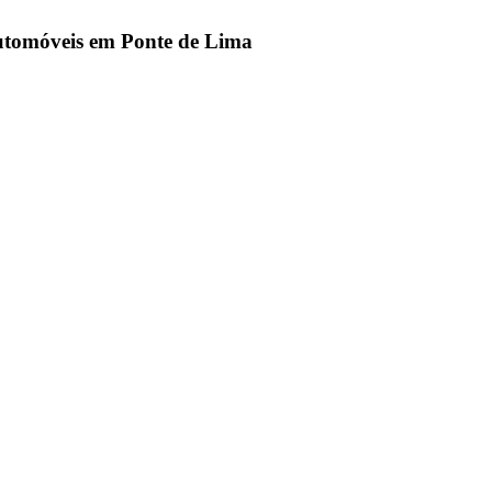
utomóveis em Ponte de Lima