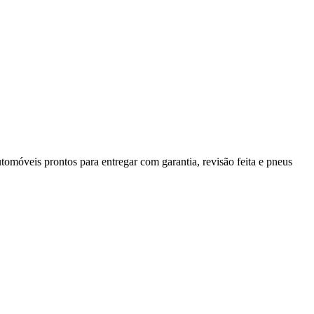
móveis prontos para entregar com garantia, revisão feita e pneus