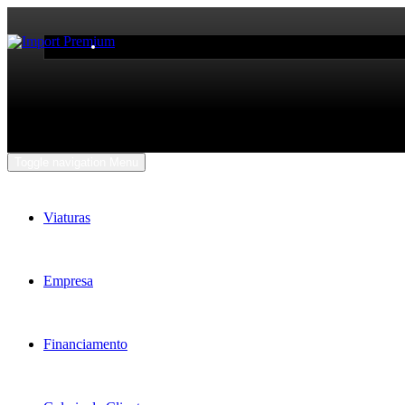
Toggle navigation
Menu
Viaturas
Empresa
Financiamento