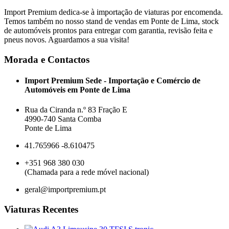
Import Premium dedica-se à importação de viaturas por encomenda.
Temos também no nosso stand de vendas em Ponte de Lima, stock
de automóveis prontos para entregar com garantia, revisão feita e
pneus novos. Aguardamos a sua visita!
Morada e Contactos
Import Premium Sede - Importação e Comércio de
Automóveis em Ponte de Lima
Rua da Ciranda n.º 83 Fração E
4990-740 Santa Comba
Ponte de Lima
41.765966 -8.610475
+351 968 380 030
(Chamada para a rede móvel nacional)
geral@importpremium.pt
Viaturas Recentes