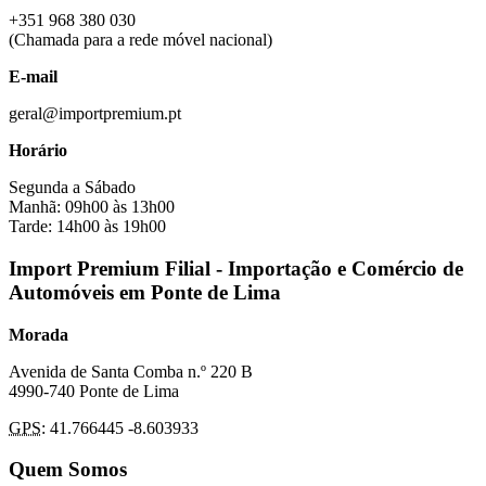
+351 968 380 030
(Chamada para a rede móvel nacional)
E-mail
geral@importpremium.pt
Horário
Segunda a Sábado
Manhã: 09h00 às 13h00
Tarde: 14h00 às 19h00
Import Premium Filial - Importação e Comércio de
Automóveis em Ponte de Lima
Morada
Avenida de Santa Comba n.º 220 B
4990-740 Ponte de Lima
GPS
: 41.766445 -8.603933
Quem Somos