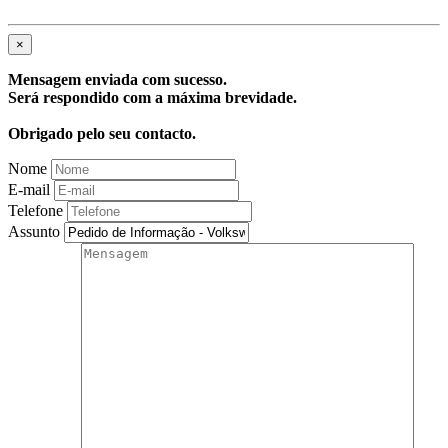
×
Mensagem enviada com sucesso.
Será respondido com a máxima brevidade.
Obrigado pelo seu contacto.
Nome
E-mail
Telefone
Assunto